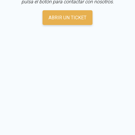
pulsa el botón para contactar con nosotros.
ABRIR UN TICKET