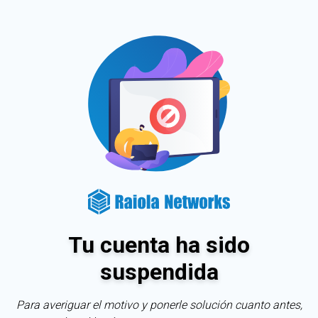
Tu cuenta ha sido
suspendida
Para averiguar el motivo y ponerle solución cuanto antes,